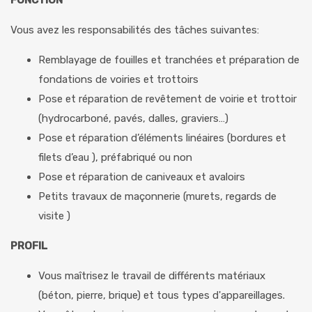
FONCTION
Vous avez les responsabilités des tâches suivantes:
Remblayage de fouilles et tranchées et préparation de
fondations de voiries et trottoirs
Pose et réparation de revêtement de voirie et trottoir
(hydrocarboné, pavés, dalles, graviers…)
Pose et réparation d’éléments linéaires (bordures et
filets d’eau ), préfabriqué ou non
Pose et réparation de caniveaux et avaloirs
Petits travaux de maçonnerie (murets, regards de
visite )
PROFIL
Vous maîtrisez le travail de différents matériaux
(béton, pierre, brique) et tous types d'appareillages.